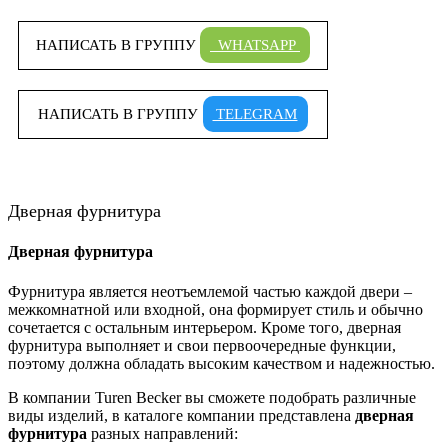
НАПИСАТЬ В ГРУППУ
WHATSAPP
НАПИСАТЬ В ГРУППУ
TELEGRAM
Дверная фурнитура
Дверная фурнитура
Фурнитура является неотъемлемой частью каждой двери –
межкомнатной или входной, она формирует стиль и обычно
сочетается с остальным интерьером. Кроме того, дверная
фурнитура выполняет и свои первоочередные функции,
поэтому должна обладать высоким качеством и надежностью.
В компании Turen Becker вы сможете подобрать различные
виды изделий, в каталоге компании представлена
дверная
фурнитура
разных направлений: