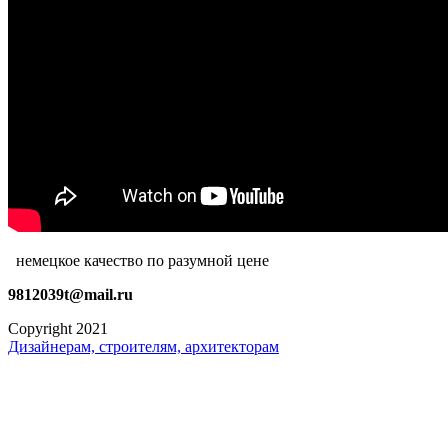
немецкое качество по разумной цене
9812039t@mail.ru
Copyright 2021
Дизайнерам, строителям, архитекторам