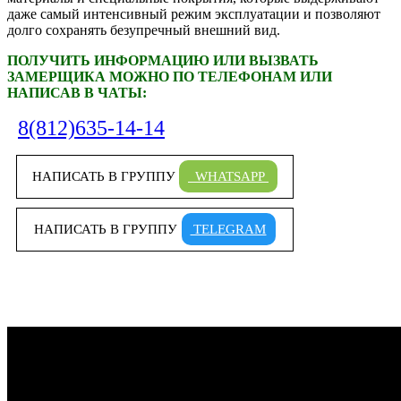
даже самый интенсивный режим эксплуатации и позволяют
долго сохранять безупречный внешний вид.
ПОЛУЧИТЬ ИНФОРМАЦИЮ ИЛИ ВЫЗВАТЬ
ЗАМЕРЩИКА МОЖНО ПО ТЕЛЕФОНАМ ИЛИ
НАПИСАВ В ЧАТЫ:
8(812)635-14-14
НАПИСАТЬ В ГРУППУ
WHATSAPP
НАПИСАТЬ В ГРУППУ
TELEGRAM