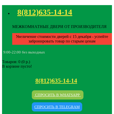
8(812)635-14-14
МЕЖКОМНАТНЫЕ ДВЕРИ ОТ ПРОИЗВОДИТЕЛЯ
Увеличение стоимости дверей с 15 декабря - успейте
забронировать товар по старым ценам
9:00-22:00 без выходных
Товаров: 0 (0 р.)
В корзине пусто!
8(812)635-14-14
СПРОСИТЬ В WHATSAPP
СПРОСИТЬ В TELEGRAM