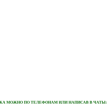
А МОЖНО ПО ТЕЛЕФОНАМ ИЛИ НАПИСАВ В ЧАТЫ: