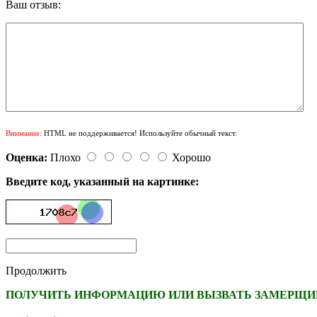
Ваш отзыв:
Внимание:
HTML не поддерживается! Используйте обычный текст.
Оценка:
Плохо
Хорошо
Введите код, указанный на картинке:
Продолжить
ПОЛУЧИТЬ ИНФОРМАЦИЮ ИЛИ ВЫЗВАТЬ ЗАМЕРЩИК