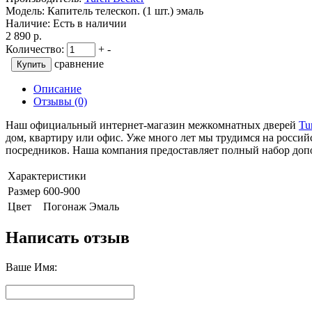
Модель:
Капитель телескоп. (1 шт.) эмаль
Наличие:
Есть в наличии
2 890 р.
Количество:
+
-
сравнение
Описание
Отзывы (0)
Наш официальный интернет-магазин межкомнатных дверей
Tu
дом, квартиру или офис. Уже много лет мы трудимся на российск
посредников. Наша компания предоставляет полный набор допо
Характеристики
Размер
600-900
Цвет
Погонаж Эмаль
Написать отзыв
Ваше Имя: