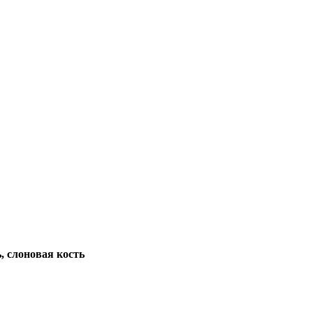
ь, слоновая кость