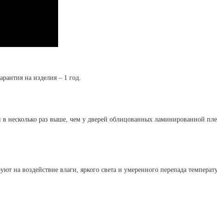
арантия на изделия – 1 год.
 в несколько раз выше, чем у дверей облицованных ламинированной пл
уют на воздействие влаги, яркого света и умеренного перепада температ