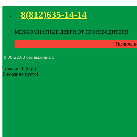
8(812)635-14-14
МЕЖКОМНАТНЫЕ ДВЕРИ ОТ ПРОИЗВОДИТЕЛЯ
Увеличени
9:00-22:00 без выходных
Товаров: 0 (0 р.)
В корзине пусто!