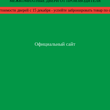
МЕЖКОМНАТНЫЕ ДВЕРИ ОТ ПРОИЗВОДИТЕЛЯ
тоимости дверей с 15 декабря - успейте забронировать товар по
Официальный сайт