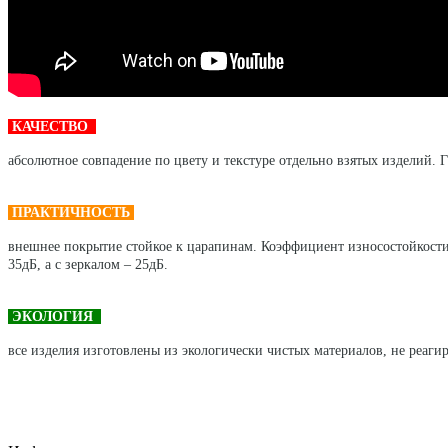
КАЧЕСТВО
абсолютное совпадение по цвету и текстуре отдельно взятых изделий. Г
ПРАКТИЧНОСТЬ
внешнее покрытие стойкое к царапинам. Коэффициент износостойкости
35дБ, а с зеркалом – 25дБ.
ЭКОЛОГИЯ
все изделия изготовлены из экологически чистых материалов, не реагир