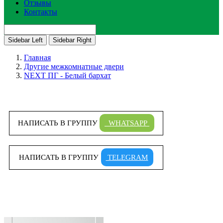
Отзывы
Контакты
Sidebar Left
Sidebar Right
Главная
Другие межкомнатные двери
NEXT ПГ - Белый бархат
НАПИСАТЬ В ГРУППУ
WHATSAPP
НАПИСАТЬ В ГРУППУ
TELEGRAM