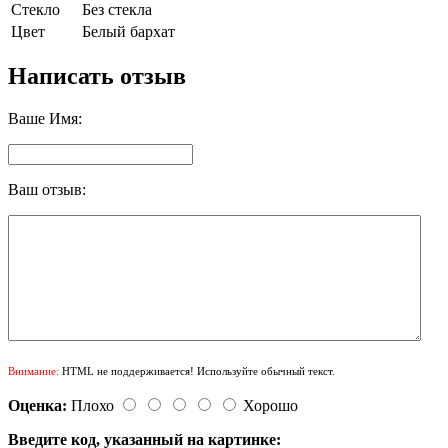
Стекло
Без стекла
Цвет
Белый бархат
Написать отзыв
Ваше Имя:
Ваш отзыв:
Внимание:
HTML не поддерживается! Используйте обычный текст.
Оценка:
Плохо
Хорошо
Введите код, указанный на картинке: