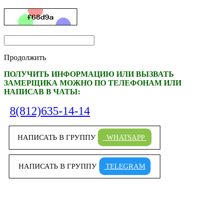
Продолжить
ПОЛУЧИТЬ ИНФОРМАЦИЮ ИЛИ ВЫЗВАТЬ
ЗАМЕРЩИКА МОЖНО ПО ТЕЛЕФОНАМ ИЛИ
НАПИСАВ В ЧАТЫ:
8(812)635-14-14
НАПИСАТЬ В ГРУППУ
WHATSAPP
НАПИСАТЬ В ГРУППУ
TELEGRAM