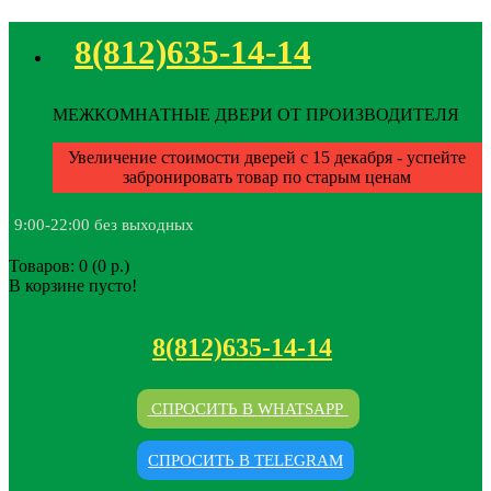
8(812)635-14-14
МЕЖКОМНАТНЫЕ ДВЕРИ ОТ ПРОИЗВОДИТЕЛЯ
Увеличение стоимости дверей с 15 декабря - успейте
забронировать товар по старым ценам
9:00-22:00 без выходных
Товаров: 0 (0 р.)
В корзине пусто!
8(812)635-14-14
СПРОСИТЬ В WHATSAPP
СПРОСИТЬ В TELEGRAM