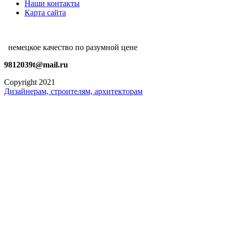
Наши контакты
Карта сайта
немецкое качество по разумной цене
9812039t@mail.ru
Copyright 2021
Дизайнерам, строителям, архитекторам