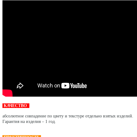
КАЧЕСТВО
абсолютное совпадение по цвету и текстуре отдельно взятых изделий.
Гарантия на изделия – 1 год.