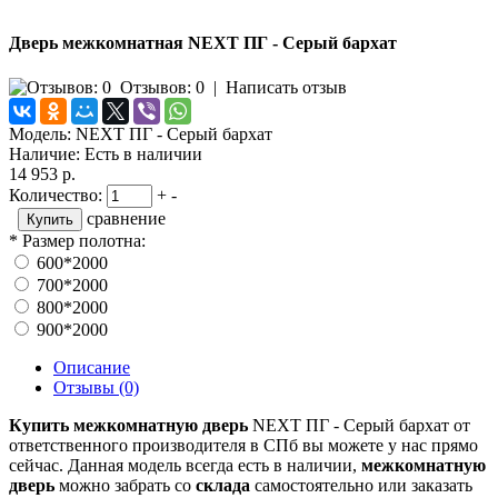
Дверь межкомнатная NEXT ПГ - Серый бархат
Отзывов: 0
|
Написать отзыв
Модель:
NEXT ПГ - Серый бархат
Наличие:
Есть в наличии
14 953 р.
Количество:
+
-
сравнение
*
Размер полотна:
600*2000
700*2000
800*2000
900*2000
Описание
Отзывы (0)
Купить межкомнатную дверь
NEXT ПГ - Серый бархат от
ответственного производителя в СПб вы можете у нас прямо
сейчас. Данная модель всегда есть в наличии,
межкомнатную
дверь
можно забрать со
склада
самостоятельно или заказать