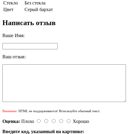
Стекло
Без стекла
Цвет
Серый бархат
Написать отзыв
Ваше Имя:
Ваш отзыв:
Внимание:
HTML не поддерживается! Используйте обычный текст.
Оценка:
Плохо
Хорошо
Введите код, указанный на картинке: