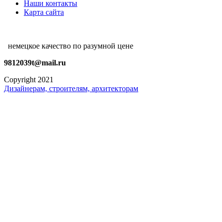
Наши контакты
Карта сайта
немецкое качество по разумной цене
9812039t@mail.ru
Copyright 2021
Дизайнерам, строителям, архитекторам