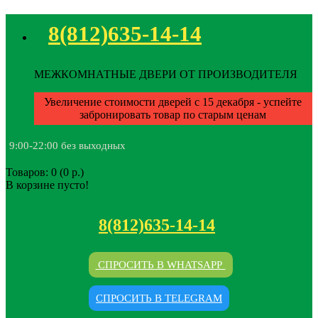
8(812)635-14-14
МЕЖКОМНАТНЫЕ ДВЕРИ ОТ ПРОИЗВОДИТЕЛЯ
Увеличение стоимости дверей с 15 декабря - успейте
забронировать товар по старым ценам
9:00-22:00 без выходных
Товаров: 0 (0 р.)
В корзине пусто!
8(812)635-14-14
СПРОСИТЬ В WHATSAPP
СПРОСИТЬ В TELEGRAM