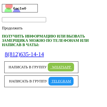
Продолжить
ПОЛУЧИТЬ ИНФОРМАЦИЮ ИЛИ ВЫЗВАТЬ
ЗАМЕРЩИКА МОЖНО ПО ТЕЛЕФОНАМ ИЛИ
НАПИСАВ В ЧАТЫ:
8(812)635-14-14
НАПИСАТЬ В ГРУППУ
WHATSAPP
НАПИСАТЬ В ГРУППУ
TELEGRAM