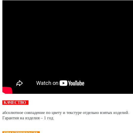
КАЧЕСТВО
абсолютное совпадение по цвету и текстуре отдельно взятых изделий.
Гарантия на изделия – 1 год.