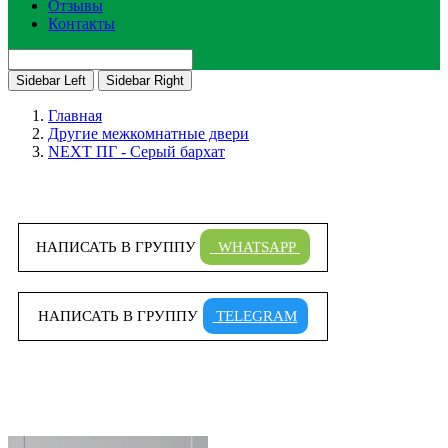
Отзывы
Контакты
Sidebar Left
Sidebar Right
Главная
Другие межкомнатные двери
NEXT ПГ - Серый бархат
НАПИСАТЬ В ГРУППУ
WHATSAPP
НАПИСАТЬ В ГРУППУ
TELEGRAM