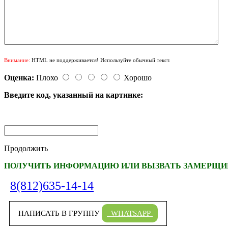
Внимание:
HTML не поддерживается! Используйте обычный текст.
Оценка:
Плохо
Хорошо
Введите код, указанный на картинке:
Продолжить
ПОЛУЧИТЬ ИНФОРМАЦИЮ ИЛИ ВЫЗВАТЬ ЗАМЕРЩИК
8(812)635-14-14
НАПИСАТЬ В ГРУППУ
WHATSAPP