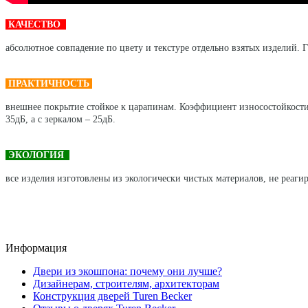
КАЧЕСТВО
абсолютное совпадение по цвету и текстуре отдельно взятых изделий. Г
ПРАКТИЧНОСТЬ
внешнее покрытие стойкое к царапинам. Коэффициент износостойкости
35дБ, а с зеркалом – 25дБ.
ЭКОЛОГИЯ
все изделия изготовлены из экологически чистых материалов, не реагир
Информация
Двери из экошпона: почему они лучше?
Дизайнерам, строителям, архитекторам
Конструкция дверей Turen Becker