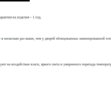
арантия на изделия – 1 год.
 в несколько раз выше, чем у дверей облицованных ламинированной пл
уют на воздействие влаги, яркого света и умеренного перепада температ