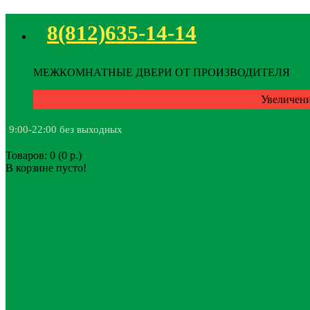
8(812)635-14-14
МЕЖКОМНАТНЫЕ ДВЕРИ ОТ ПРОИЗВОДИТЕЛЯ
Увеличени
9:00-22:00 без выходных
Товаров: 0 (0 р.)
В корзине пусто!