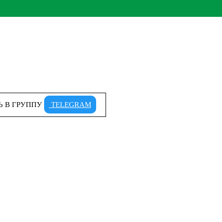
Ь В ГРУППУ
TELEGRAM