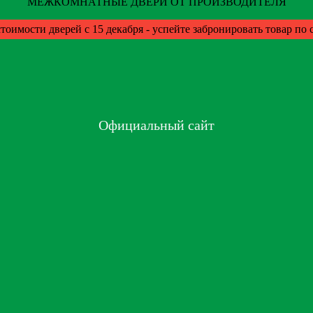
МЕЖКОМНАТНЫЕ ДВЕРИ ОТ ПРОИЗВОДИТЕЛЯ
тоимости дверей с 15 декабря - успейте забронировать товар по
Официальный сайт