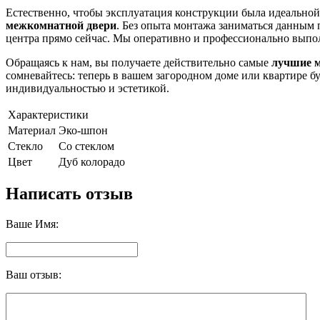
Естественно, чтобы эксплуатация конструкции была идеальной,
межкомнатной двери
. Без опыта монтажа заниматься данным 
центра прямо сейчас. Мы оперативно и профессионально выполни
Обращаясь к нам, вы получаете действительно самые
лучшие 
сомневайтесь: теперь в вашем загородном доме или квартире б
индивидуальностью и эстетикой.
Характеристики
Материал
Эко-шпон
Стекло
Со стеклом
Цвет
Дуб колорадо
Написать отзыв
Ваше Имя:
Ваш отзыв: