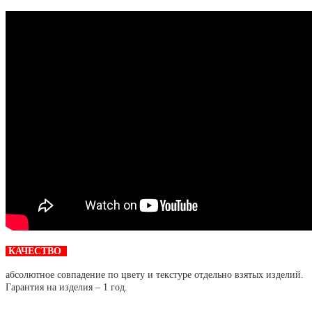
КАЧЕСТВО
абсолютное совпадение по цвету и текстуре отдельно взятых изделий.
Гарантия на изделия – 1 год.