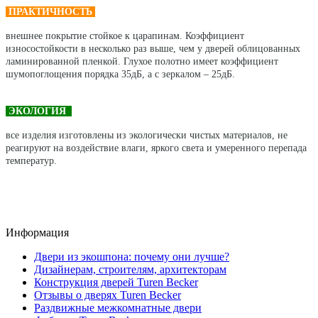
ПРАКТИЧНОСТЬ
внешнее покрытие стойкое к царапинам. Коэффициент
износостойкости в несколько раз выше, чем у дверей облицованных
ламинированной пленкой. Глухое полотно имеет коэффициент
шумопоглощения порядка 35дБ, а с зеркалом – 25дБ.
ЭКОЛОГИЯ
все изделия изготовлены из экологически чистых материалов, не
реагируют на воздействие влаги, яркого света и умеренного перепада
температур.
Информация
Двери из экошпона: почему они лучше?
Дизайнерам, строителям, архитекторам
Конструкция дверей Turen Becker
Отзывы о дверях Turen Becker
Раздвижные межкомнатные двери