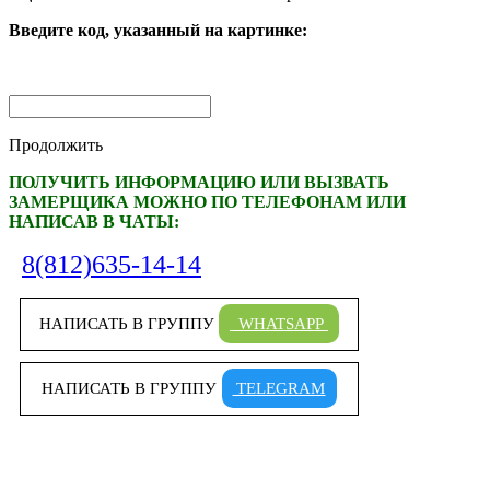
Введите код, указанный на картинке:
Продолжить
ПОЛУЧИТЬ ИНФОРМАЦИЮ ИЛИ ВЫЗВАТЬ
ЗАМЕРЩИКА МОЖНО ПО ТЕЛЕФОНАМ ИЛИ
НАПИСАВ В ЧАТЫ:
8(812)635-14-14
НАПИСАТЬ В ГРУППУ
WHATSAPP
НАПИСАТЬ В ГРУППУ
TELEGRAM