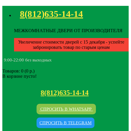
8(812)635-14-14
МЕЖКОМНАТНЫЕ ДВЕРИ ОТ ПРОИЗВОДИТЕЛЯ
Увеличение стоимости дверей с 15 декабря - успейте
забронировать товар по старым ценам
9:00-22:00 без выходных
Товаров: 0 (0 р.)
В корзине пусто!
8(812)635-14-14
СПРОСИТЬ В WHATSAPP
СПРОСИТЬ В TELEGRAM