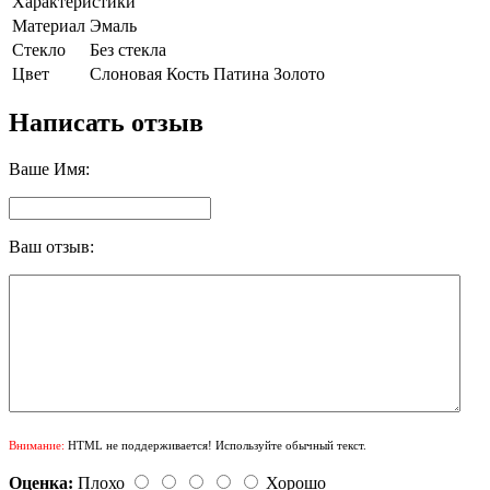
Характеристики
Материал
Эмаль
Стекло
Без стекла
Цвет
Слоновая Кость Патина Золото
Написать отзыв
Ваше Имя:
Ваш отзыв:
Внимание:
HTML не поддерживается! Используйте обычный текст.
Оценка:
Плохо
Хорошо