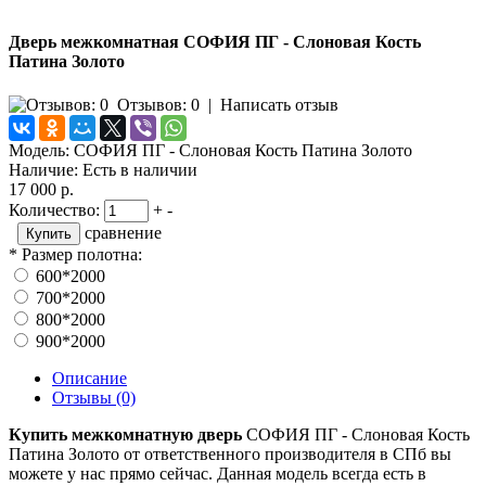
Дверь межкомнатная СОФИЯ ПГ - Слоновая Кость
Патина Золото
Отзывов: 0
|
Написать отзыв
Модель:
СОФИЯ ПГ - Слоновая Кость Патина Золото
Наличие:
Есть в наличии
17 000 р.
Количество:
+
-
сравнение
*
Размер полотна:
600*2000
700*2000
800*2000
900*2000
Описание
Отзывы (0)
Купить межкомнатную дверь
СОФИЯ ПГ - Слоновая Кость
Патина Золото от ответственного производителя в СПб вы
можете у нас прямо сейчас. Данная модель всегда есть в