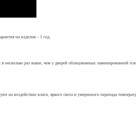
арантия на изделия – 1 год.
 в несколько раз выше, чем у дверей облицованных ламинированной пл
уют на воздействие влаги, яркого света и умеренного перепада температ