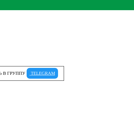
Ь В ГРУППУ
TELEGRAM