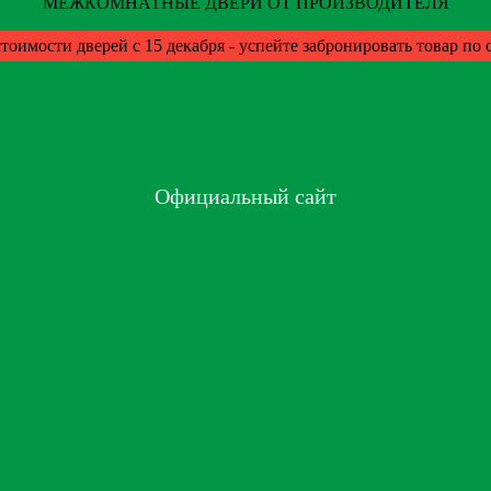
МЕЖКОМНАТНЫЕ ДВЕРИ ОТ ПРОИЗВОДИТЕЛЯ
тоимости дверей с 15 декабря - успейте забронировать товар по
Официальный сайт