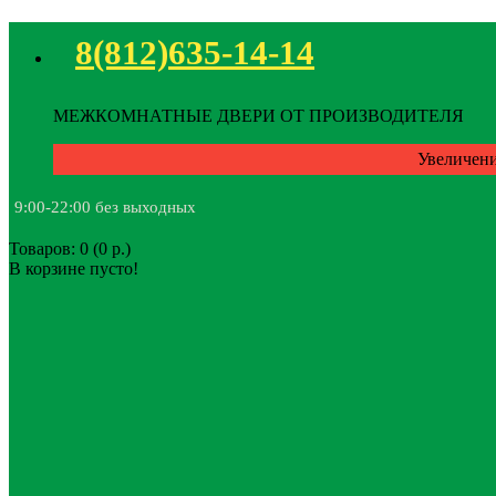
8(812)635-14-14
МЕЖКОМНАТНЫЕ ДВЕРИ ОТ ПРОИЗВОДИТЕЛЯ
Увеличени
9:00-22:00 без выходных
Товаров: 0 (0 р.)
В корзине пусто!