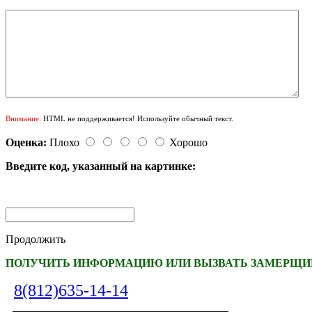
Внимание:
HTML не поддерживается! Используйте обычный текст.
Оценка:
Плохо
Хорошо
Введите код, указанный на картинке:
Продолжить
ПОЛУЧИТЬ ИНФОРМАЦИЮ ИЛИ ВЫЗВАТЬ ЗАМЕРЩИК
8(812)635-14-14