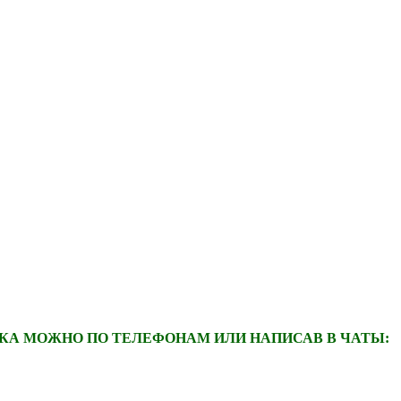
А МОЖНО ПО ТЕЛЕФОНАМ ИЛИ НАПИСАВ В ЧАТЫ: