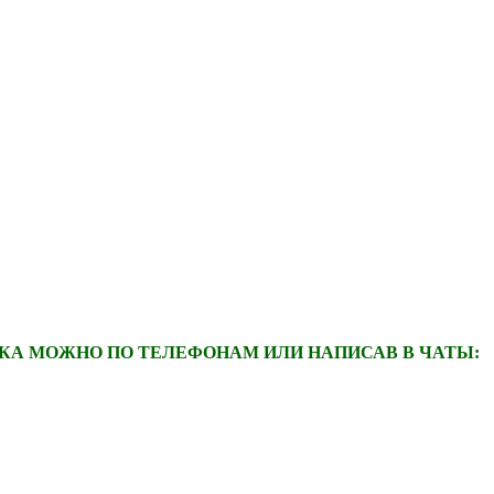
А МОЖНО ПО ТЕЛЕФОНАМ ИЛИ НАПИСАВ В ЧАТЫ: