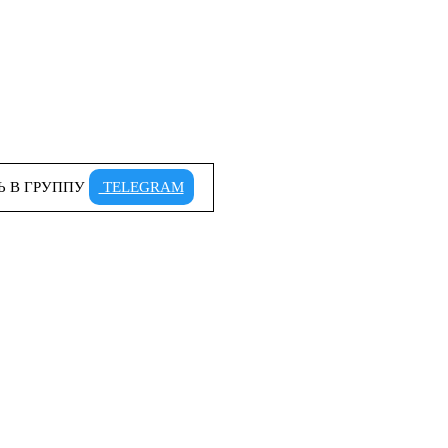
Ь В ГРУППУ
TELEGRAM