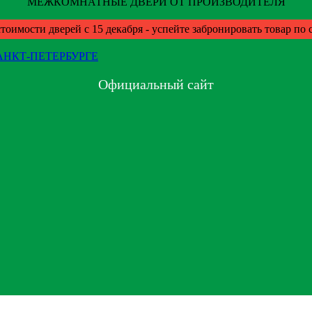
МЕЖКОМНАТНЫЕ ДВЕРИ ОТ ПРОИЗВОДИТЕЛЯ
тоимости дверей с 15 декабря - успейте забронировать товар по
Официальный сайт