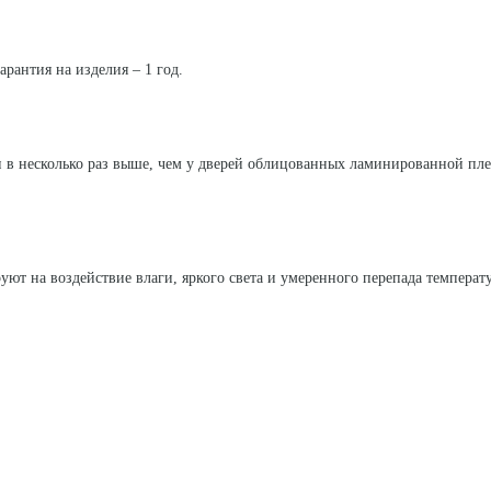
арантия на изделия – 1 год.
 в несколько раз выше, чем у дверей облицованных ламинированной пл
уют на воздействие влаги, яркого света и умеренного перепада температ