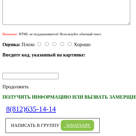
Внимание:
HTML не поддерживается! Используйте обычный текст.
Оценка:
Плохо
Хорошо
Введите код, указанный на картинке:
Продолжить
ПОЛУЧИТЬ ИНФОРМАЦИЮ ИЛИ ВЫЗВАТЬ ЗАМЕРЩИК
8(812)635-14-14
НАПИСАТЬ В ГРУППУ
WHATSAPP