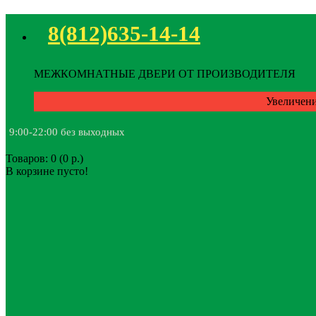
8(812)635-14-14
МЕЖКОМНАТНЫЕ ДВЕРИ ОТ ПРОИЗВОДИТЕЛЯ
Увеличени
9:00-22:00 без выходных
Товаров: 0 (0 р.)
В корзине пусто!