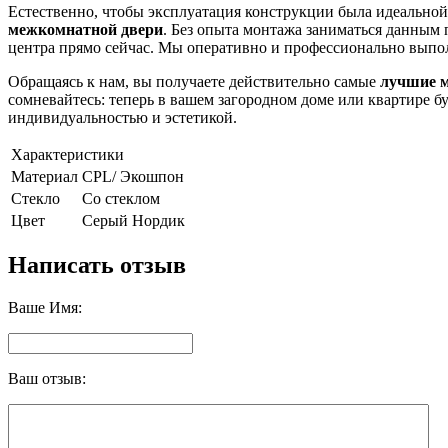
Естественно, чтобы эксплуатация конструкции была идеальной,
межкомнатной двери
. Без опыта монтажа заниматься данным 
центра прямо сейчас. Мы оперативно и профессионально выполни
Обращаясь к нам, вы получаете действительно самые
лучшие 
сомневайтесь: теперь в вашем загородном доме или квартире б
индивидуальностью и эстетикой.
Характеристики
Материал
CPL/ Экошпон
Стекло
Со стеклом
Цвет
Серый Нордик
Написать отзыв
Ваше Имя:
Ваш отзыв: