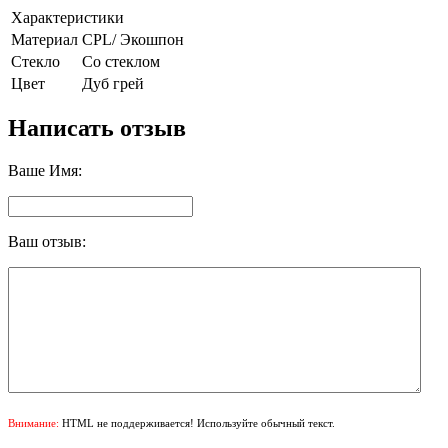
Характеристики
Материал
CPL/ Экошпон
Стекло
Со стеклом
Цвет
Дуб грей
Написать отзыв
Ваше Имя:
Ваш отзыв:
Внимание:
HTML не поддерживается! Используйте обычный текст.