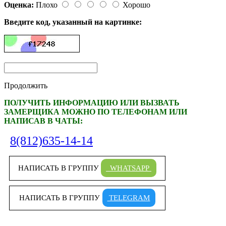
Оценка:
Плохо
Хорошо
Введите код, указанный на картинке:
Продолжить
ПОЛУЧИТЬ ИНФОРМАЦИЮ ИЛИ ВЫЗВАТЬ
ЗАМЕРЩИКА МОЖНО ПО ТЕЛЕФОНАМ ИЛИ
НАПИСАВ В ЧАТЫ:
8(812)635-14-14
НАПИСАТЬ В ГРУППУ
WHATSAPP
НАПИСАТЬ В ГРУППУ
TELEGRAM