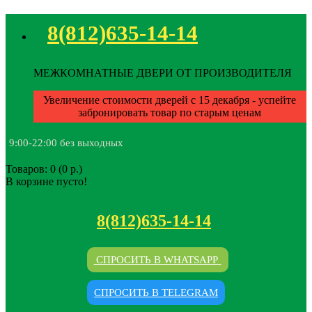
8(812)635-14-14
МЕЖКОМНАТНЫЕ ДВЕРИ ОТ ПРОИЗВОДИТЕЛЯ
Увеличение стоимости дверей с 15 декабря - успейте
забронировать товар по старым ценам
9:00-22:00 без выходных
Товаров: 0 (0 р.)
В корзине пусто!
8(812)635-14-14
СПРОСИТЬ В WHATSAPP
СПРОСИТЬ В TELEGRAM