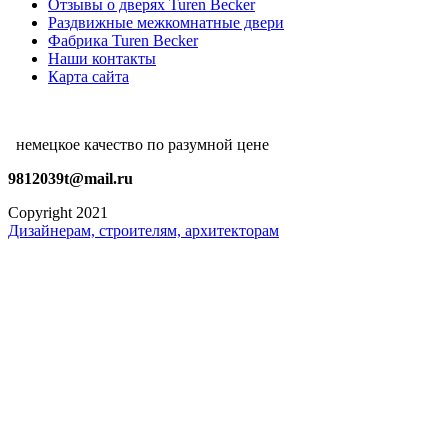
Отзывы о дверях Turen Becker
Раздвижные межкомнатные двери
Фабрика Turen Becker
Наши контакты
Карта сайта
немецкое качество по разумной цене
9812039t@mail.ru
Copyright 2021
Дизайнерам, строителям, архитекторам