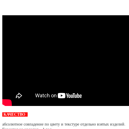
КАЧЕСТВО
абсолютное совпадение по цвету и текстуре отдельно взятых изделий.